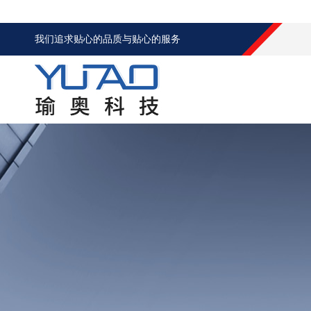
我们追求贴心的品质与贴心的服务