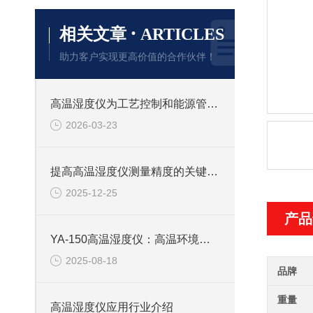
·
相关文章
ARTICLES
助力客户实现更高价值的合作伙伴！
高温湿度仪为工艺控制和能源管理提供关键数据
2026-03-23
提高高温湿度仪测量精度的关键技术
2025-12-25
产品
YA-150高温湿度仪：高温环境湿度监测的关键
2025-08-18
品牌
重量
高温湿度仪应用行业介绍