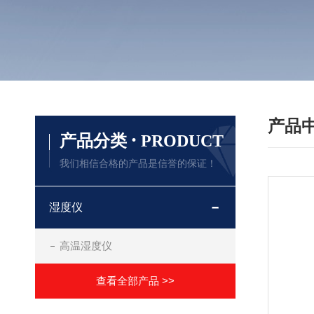
产品
·
产品分类
PRODUCT
我们相信合格的产品是信誉的保证！
湿度仪
高温湿度仪
查看全部产品 >>