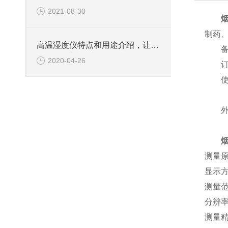
2021-08-30
制药
高温湿度仪特点和用途介绍，让你一看就懂
备注
2020-04-26
订货
使用
外型
测量
显示方
测量范
分辨率
测量精