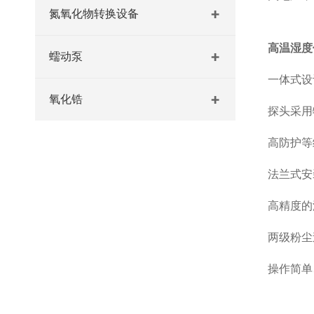
氮氧化物转换设备
高温湿度
蠕动泵
一体式设
氧化锆
探头采用
高防护等
法兰式安
高精度的
两级粉尘
操作简单