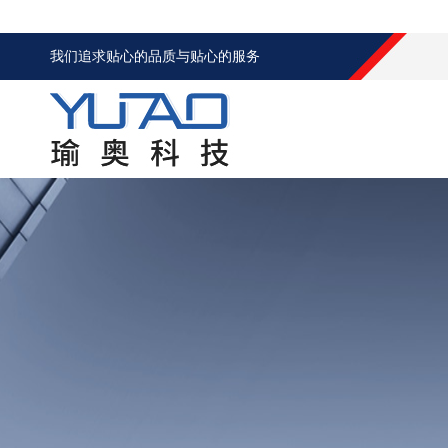
我们追求贴心的品质与贴心的服务