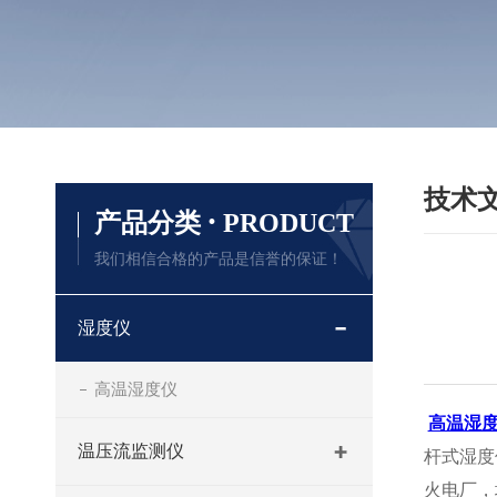
技术
·
产品分类
PRODUCT
我们相信合格的产品是信誉的保证！
湿度仪
高温湿度仪
高温湿
温压流监测仪
杆式湿度
火电厂，