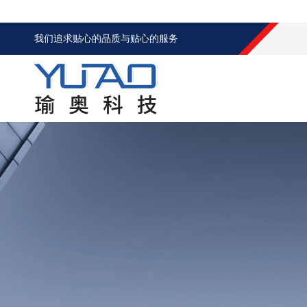
我们追求贴心的品质与贴心的服务