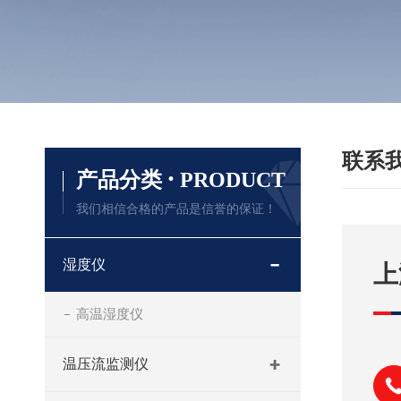
联系
·
产品分类
PRODUCT
我们相信合格的产品是信誉的保证！
湿度仪
上
高温湿度仪
温压流监测仪