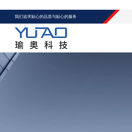
我们追求贴心的品质与贴心的服务