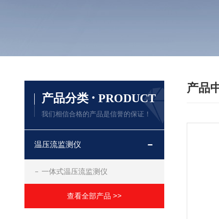
产品
·
产品分类
PRODUCT
我们相信合格的产品是信誉的保证！
温压流监测仪
一体式温压流监测仪
查看全部产品 >>