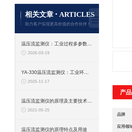
·
相关文章
ARTICLES
助力客户实现更高价值的合作伙伴！
温压流监测仪：工业过程多参数综合监测设备
2026-03-19
YA-330温压流监测仪：工业环境监测的得力助手
2025-11-17
产品
温压流监测仪的原理及主要技术特点一览
2021-05-25
品牌
应用领
温压流监测仪的原理特点及用途