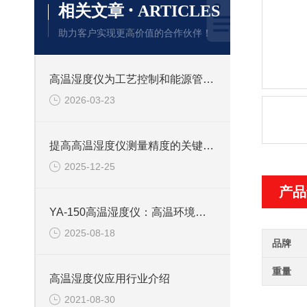
·
相关文章
ARTICLES
助力客户实现更高价值的合作伙伴！
高温湿度仪为工艺控制和能源管理提供关键数据
2026-03-23
提高高温湿度仪测量精度的关键技术
2025-12-25
产品
YA-150高温湿度仪：高温环境湿度监测的关键
2025-08-18
品牌
重量
高温湿度仪应用行业介绍
2021-08-30