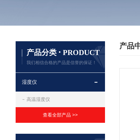
产品
·
产品分类
PRODUCT
我们相信合格的产品是信誉的保证！
湿度仪
高温湿度仪
查看全部产品 >>