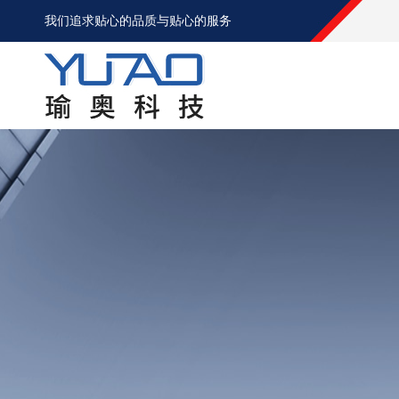
我们追求贴心的品质与贴心的服务