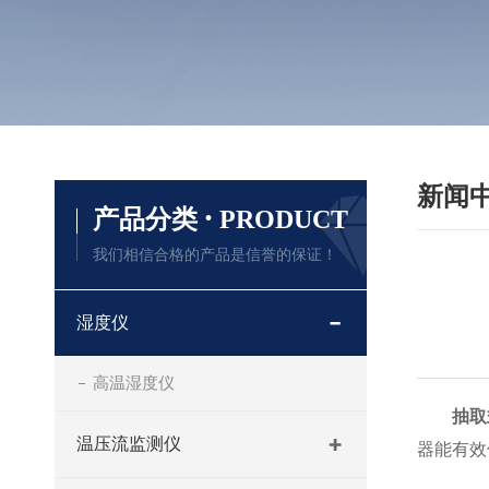
新闻
·
产品分类
PRODUCT
我们相信合格的产品是信誉的保证！
湿度仪
高温湿度仪
抽取
温压流监测仪
器能有效