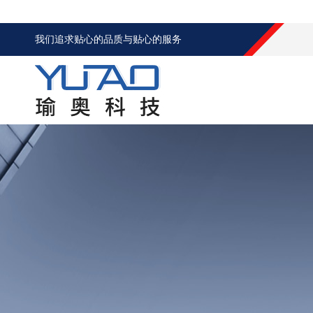
我们追求贴心的品质与贴心的服务