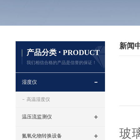
新闻
·
产品分类
PRODUCT
我们相信合格的产品是信誉的保证！
湿度仪
高温湿度仪
温压流监测仪
玻
氮氧化物转换设备