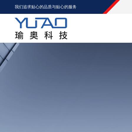
我们追求贴心的品质与贴心的服务