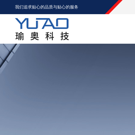
我们追求贴心的品质与贴心的服务