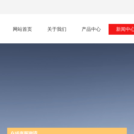
网站首页
关于我们
产品中心
新闻中