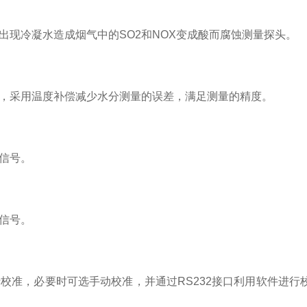
现冷凝水造成烟气中的SO2和NOX变成酸而腐蚀测量探头。
，采用温度补偿减少水分测量的误差，满足测量的精度。
信号。
信号。
校准，必要时可选手动校准，并通过RS232接口利用软件进行