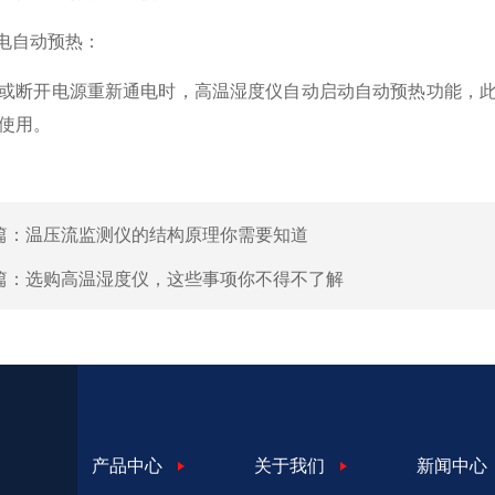
上电自动预热：
或断开电源重新通电时，高温湿度仪自动启动自动预热功能，
使用。
篇：
温压流监测仪的结构原理你需要知道
篇：
选购高温湿度仪，这些事项你不得不了解
产品中心
关于我们
新闻中心