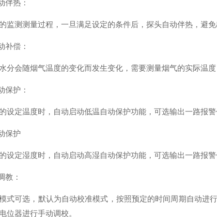
自动伴热：
的监测测量过程，一旦满足设定的条件后，探头自动伴热，避免出
自动补偿：
水分会随烟气温度的变化而发生变化，需要测量烟气的实际温度
自动保护：
的设定温度时，自动启动低温自动保护功能，可选输出一路报警
自动保护
的设定湿度时，自动启动高湿自动保护功能，可选输出一路报警
与调教：
模式可选，默认为自动校准模式，按照预定的时间周期自动进行
电位器进行手动调校。