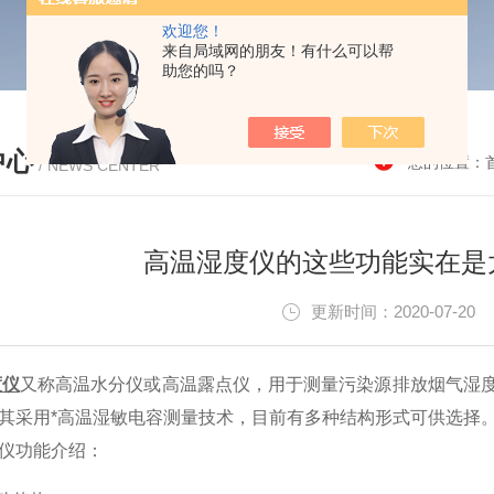
欢迎您！
来自局域网的朋友！有什么可以帮
助您的吗？
中心
您的位置：
/ NEWS CENTER
高温湿度仪的这些功能实在是
更新时间：2020-07-2
度仪
又称高温水分仪或高温露点仪，用于测量污染源排放烟气湿
其采用*高温湿敏电容测量技术，目前有多种结构形式可供选择
仪功能介绍：