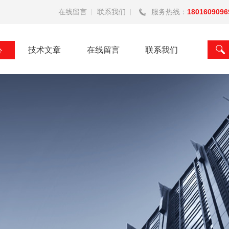
在线留言
联系我们
服务热线：
1801609096
心
技术文章
在线留言
联系我们