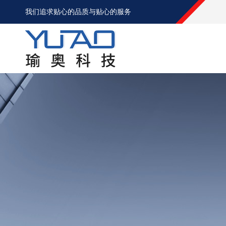
我们追求贴心的品质与贴心的服务