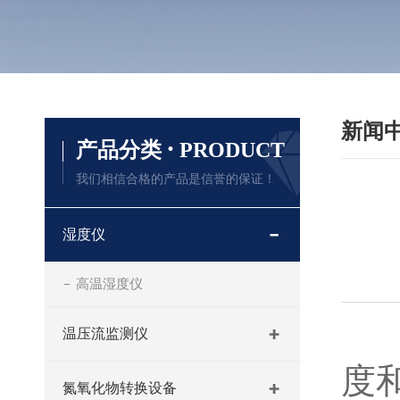
新闻
·
产品分类
PRODUCT
我们相信合格的产品是信誉的保证！
湿度仪
高温湿度仪
温压流监测仪
度
氮氧化物转换设备