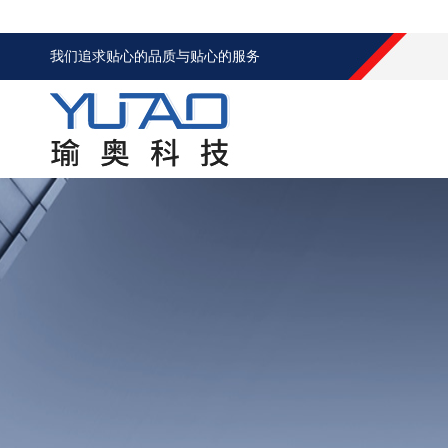
我们追求贴心的品质与贴心的服务