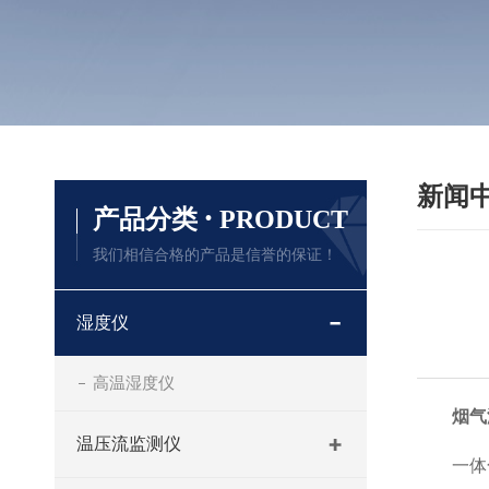
新闻
·
产品分类
PRODUCT
我们相信合格的产品是信誉的保证！
湿度仪
高温湿度仪
烟气
温压流监测仪
一体化