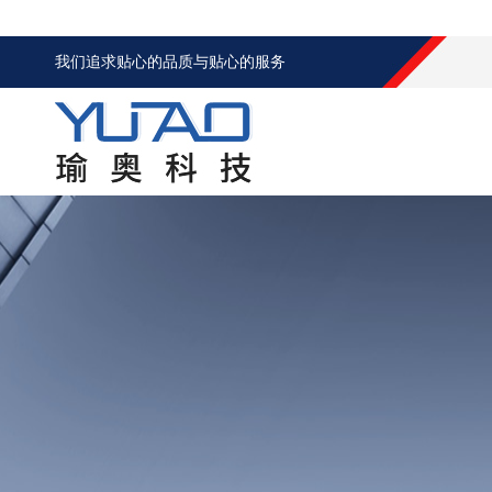
我们追求贴心的品质与贴心的服务