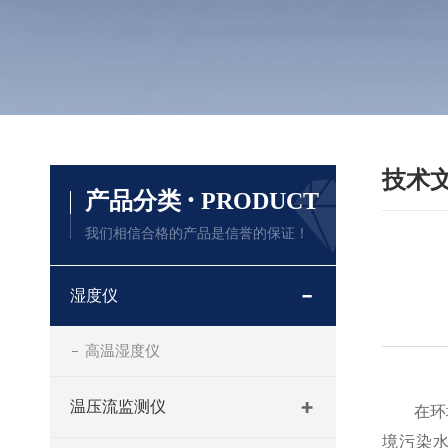
技术
·
产品分类
PRODUCT
我们相信合格的产品是信誉的保证！
湿度仪
高温湿度仪
温压流监测仪
在环境空
境污染