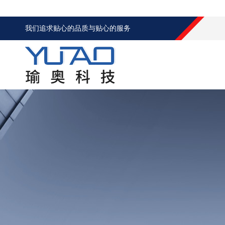
我们追求贴心的品质与贴心的服务