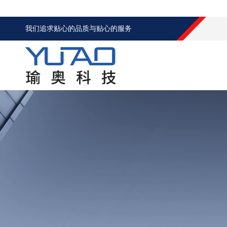
我们追求贴心的品质与贴心的服务