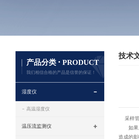
技术
·
产品分类
PRODUCT
我们相信合格的产品是信誉的保证！
湿度仪
高温湿度仪
采样管
温压流监测仪
如果系
造成的影