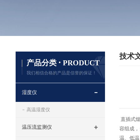
技术
·
产品分类
PRODUCT
我们相信合格的产品是信誉的保证！
湿度仪
高温湿度仪
直插式烟
温压流监测仪
容组成，
温、低温