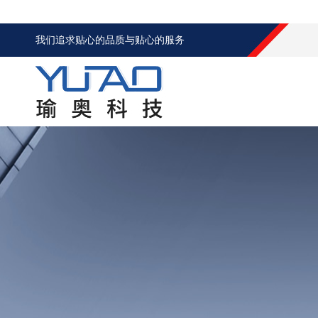
我们追求贴心的品质与贴心的服务