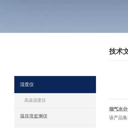
技术
·
产品分类
PRODUCT
我们相信合格的产品是信誉的保证！
湿度仪
高温湿度仪
烟气水分
温压流监测仪
该产品集