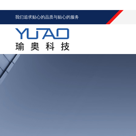
我们追求贴心的品质与贴心的服务