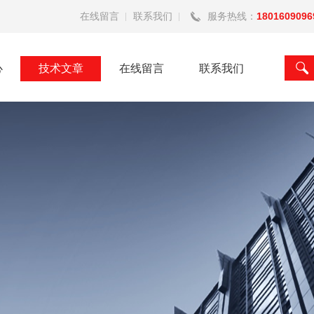
在线留言
联系我们
服务热线：
1801609096
心
技术文章
在线留言
联系我们