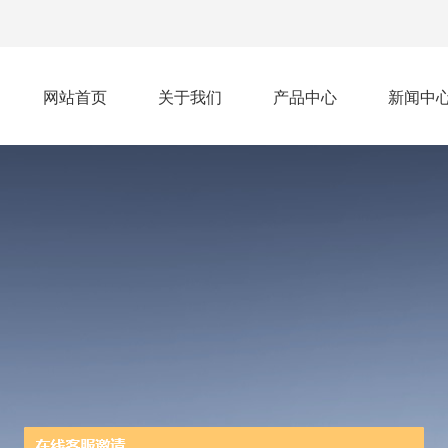
网站首页
关于我们
产品中心
新闻中