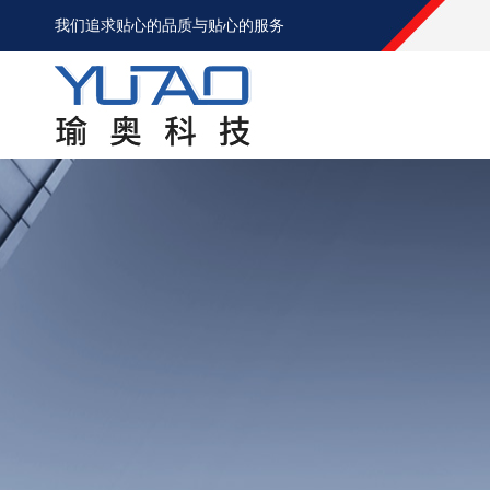
我们追求贴心的品质与贴心的服务