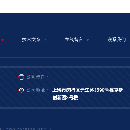
技术文章
在线留言
联系我们
公司传真：
公司地址：
上海市闵行区元江路3599号福克斯
创新园3号楼