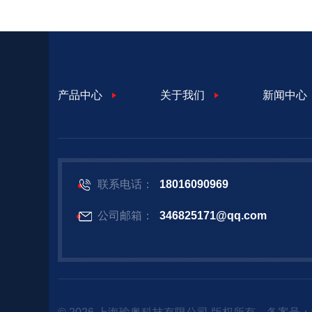
产品中心
关于我们
新闻中心
联系电话：
18016090969
公司邮箱：
346825171@qq.com