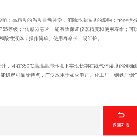
响；高精度的温度自动补偿，消除环境温度的影响；*的伴热
IP65等级；*传感器芯片，能有效保证仪器精度和使用寿命；可
和酸性液体；操作简单、使用寿命长、易维护。
计，可在350℃高温高湿环境下实现长期在线气体湿度的准确
性能稳定可靠等特点，广泛应用于如火电厂、化工厂、钢铁厂烟
返回列表