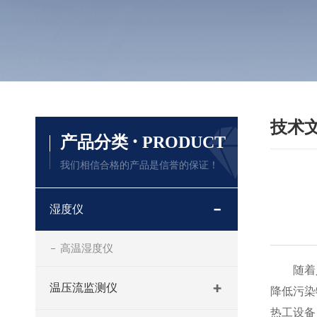
技术
·
产品分类
PRODUCT
我们相信合格的产品是信誉的保证！
湿度仪
高温湿度仪
随着人
温压流监测仪
降低污染
热工设备