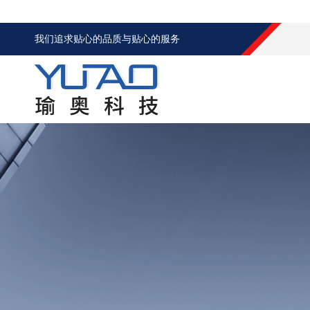
我们追求贴心的品质与贴心的服务