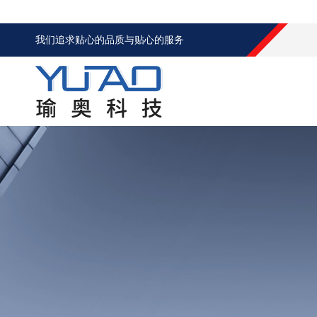
我们追求贴心的品质与贴心的服务