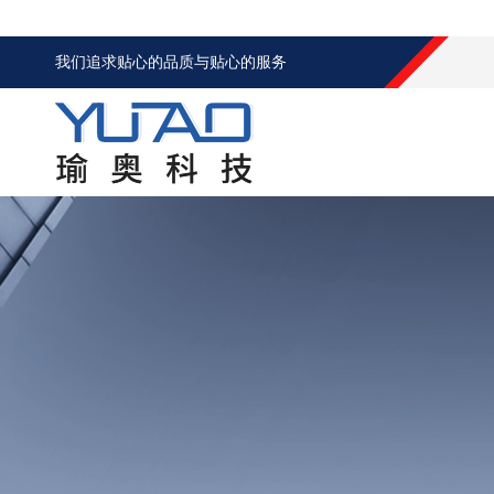
我们追求贴心的品质与贴心的服务