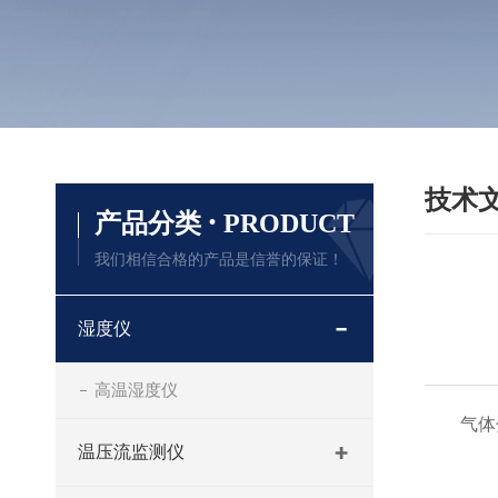
技术
·
产品分类
PRODUCT
我们相信合格的产品是信誉的保证！
湿度仪
高温湿度仪
气体分析
温压流监测仪