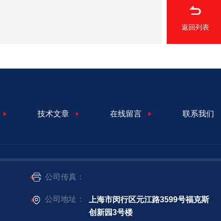
返回列表
技术文章
在线留言
联系我们
公司传真：
公司地址：
上海市闵行区元江路3599号福克斯
创新园3号楼