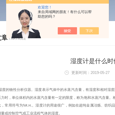
欢迎您！
来自局域网的朋友！有什么可以帮
助您的吗？
文章
/ ARTICLE
湿度计是什么时
更新时间：2019-05-2
湿度的物性分析仪器。湿度表示气体中的水蒸汽含量，有湿度和相对湿度
压力时，单位体积内的水蒸汽含量有一定的限度，称为饱和水蒸汽含量。
比，常用符号为
。湿度计的用途很广，例如在超纯金属冶炼、纺织
%R.H.
测量或控制空气或工业流程气体的湿度。