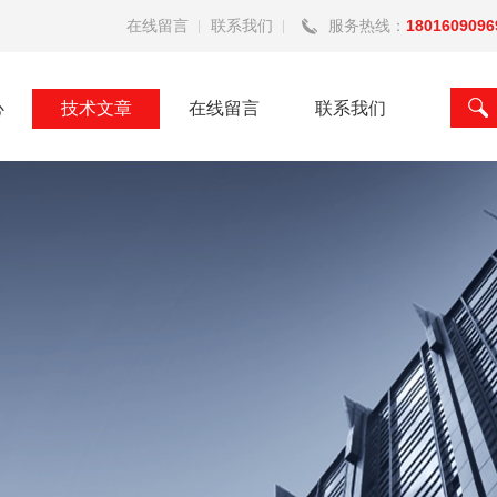
在线留言
联系我们
服务热线：
1801609096
心
技术文章
在线留言
联系我们