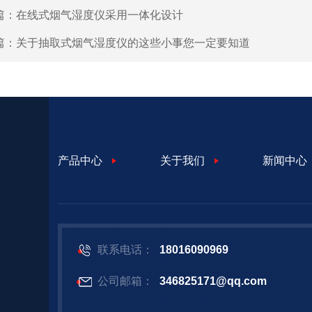
篇：
在线式烟气湿度仪采用一体化设计
篇：
关于抽取式烟气湿度仪的这些小事您一定要知道
产品中心
关于我们
新闻中心
联系电话：
18016090969
公司邮箱：
346825171@qq.com