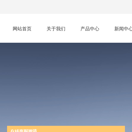
网站首页
关于我们
产品中心
新闻中