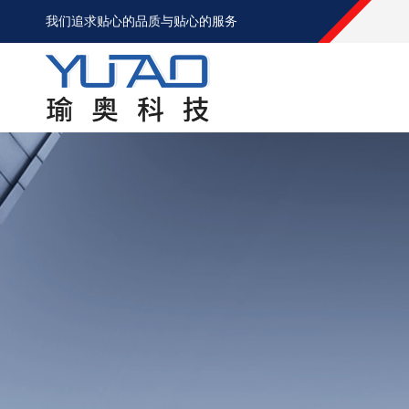
我们追求贴心的品质与贴心的服务