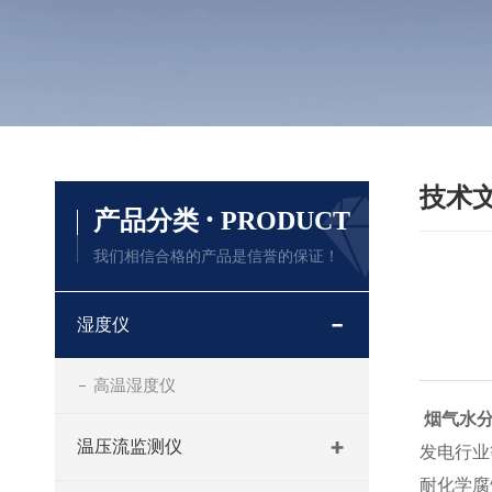
技术
·
产品分类
PRODUCT
我们相信合格的产品是信誉的保证！
湿度仪
高温湿度仪
烟气水
温压流监测仪
发电行业
耐化学腐