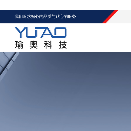
我们追求贴心的品质与贴心的服务