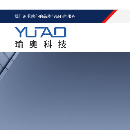
我们追求贴心的品质与贴心的服务