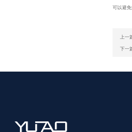
可以避免
上一
下一