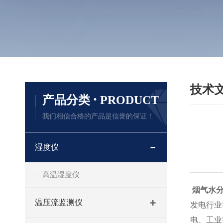
技术
·
产品分类
PRODUCT
我们相信合格的产品是信誉的保证！
湿度仪
高温湿度仪
烟气水
温压流监测仪
发电行业
电、工业