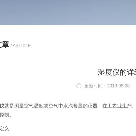
文章
/ ARTICLE
湿度仪的详
更新时间：2018-08-2
仪
就是测量空气温度或空气中水汽含量的仪器。在工农业生产
控制。
定义