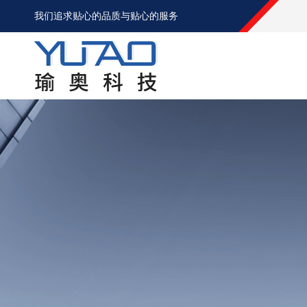
我们追求贴心的品质与贴心的服务