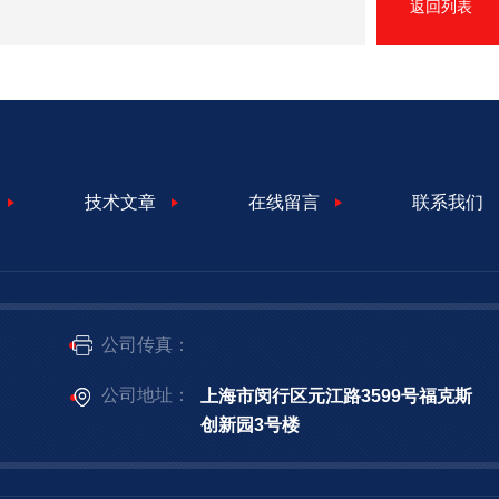
返回列表
技术文章
在线留言
联系我们
公司传真：
公司地址：
上海市闵行区元江路3599号福克斯
创新园3号楼