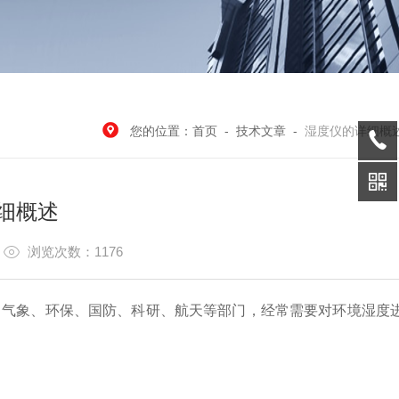
您的位置：
首页
-
技术文章
-
湿度仪的详细概
细概述
8
浏览次数：1176
、气象、环保、国防、科研、航天等部门，经常需要对环境湿度