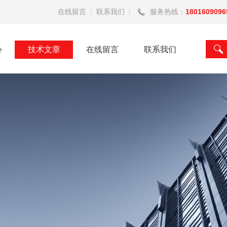
在线留言
联系我们
服务热线：
1801609096
心
技术文章
在线留言
联系我们