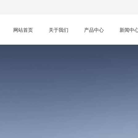
网站首页
关于我们
产品中心
新闻中