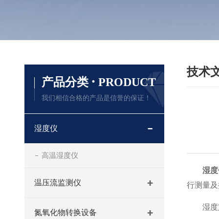
技术
·
产品分类
PRODUCT
我们相信合格的产品是信誉的保证！
湿度仪
高温湿度仪
湿度
温压流监测仪
行测量及
湿度
氮氧化物转换设备