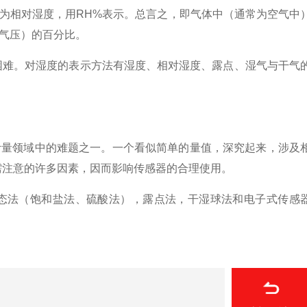
为相对湿度，用RH%表示。总言之，即气体中（通常为空气中
气压）的百分比。
难。对湿度的表示方法有湿度、相对湿度、露点、湿气与干气
量领域中的难题之一。一个看似简单的量值，深究起来，涉及
需注意的许多因素，因而影响传感器的合理使用。
法（饱和盐法、硫酸法），露点法，干湿球法和电子式传感